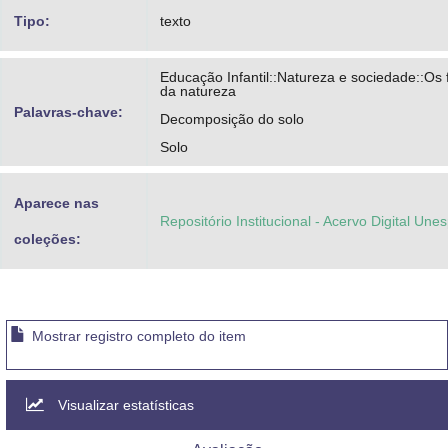
Tipo:
texto
Educação Infantil::Natureza e sociedade::O
da natureza
Palavras-chave:
Decomposição do solo
Solo
Aparece nas
Repositório Institucional - Acervo Digital Une
coleções:
Mostrar registro completo do item
Visualizar estatísticas