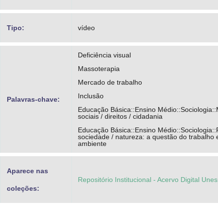
Tipo:
vídeo
Deficiência visual
Massoterapia
Mercado de trabalho
Inclusão
Palavras-chave:
Educação Básica::Ensino Médio::Sociologia:
sociais / direitos / cidadania
Educação Básica::Ensino Médio::Sociologia:
sociedade / natureza: a questão do trabalho
ambiente
Aparece nas
Repositório Institucional - Acervo Digital Une
coleções: