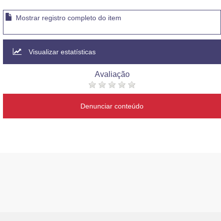
Mostrar registro completo do item
Visualizar estatísticas
Avaliação
Denunciar conteúdo