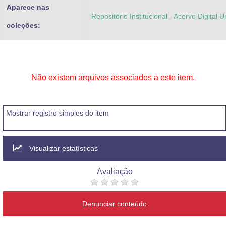
Aparece nas
Repositório Institucional - Acervo Digital 
coleções:
Não existem arquivos associados a este item.
Mostrar registro simples do item
Visualizar estatísticas
Avaliação
Denunciar conteúdo