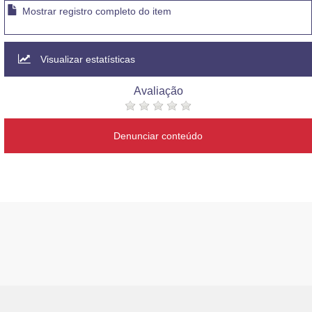
Mostrar registro completo do item
Visualizar estatísticas
Avaliação
Denunciar conteúdo