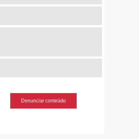
Denunciar conteúdo