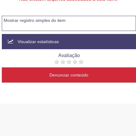
Mostrar registro simples do item
Visualizar estatísticas
Avaliação
Denunciar conteúdo