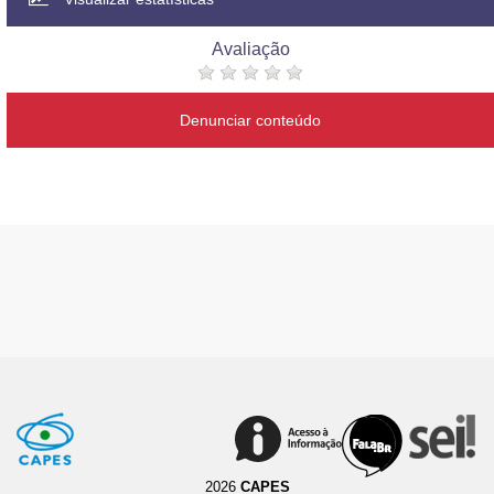
Avaliação
Denunciar conteúdo
2026
CAPES