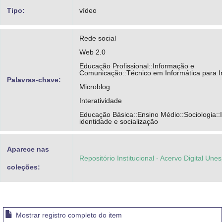
Tipo:
vídeo
Rede social
Web 2.0
Educação Profissional::Informação e
Comunicação::Técnico em Informática para I
Palavras-chave:
Microblog
Interatividade
Educação Básica::Ensino Médio::Sociologia::I
identidade e socialização
Aparece nas
Repositório Institucional - Acervo Digital Une
coleções:
Mostrar registro completo do item