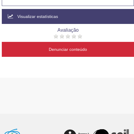
Visualizar estatísticas
Avaliação
Denunciar conteúdo