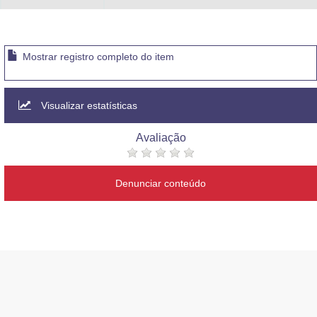
Mostrar registro completo do item
Visualizar estatísticas
Avaliação
Denunciar conteúdo