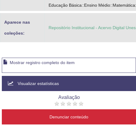
Educação Básica::Ensino Médio::Matemática
Aparece nas
Repositório Institucional - Acervo Digital Une
coleções:
Mostrar registro completo do item
Visualizar estatísticas
Avaliação
Denunciar conteúdo