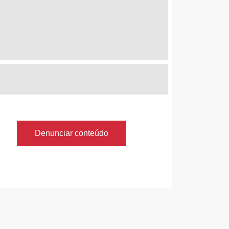
Denunciar conteúdo