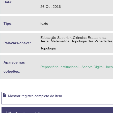
Data:
26-Out-2016
Tipo:
texto
Educação Superior::Ciências Exatas e da
Terra::Matemática::Topologia das Variedades
Palavras-chave:
Topologia
Aparece nas
Repositório Institucional - Acervo Digital Une
coleções:
Mostrar registro completo do item