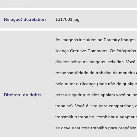
Relação: dc.relation
1317081.jpg
As imagens incluídas no Forestry Images 
licença Creative Commons. Os fotógrafos
direitos sobre as imagens incluídas. Você 
responsabilidade do trabalho da maneira 
pelo autor ou licença (mas não de qualque
Direitos: dc.rights
possa sugerir que eles apóiam você ou s
trabalho). Você é livre para compartilhar, co
transmitir o trabalho, combinar e adaptar 
se deve usar este trabalho para propósito