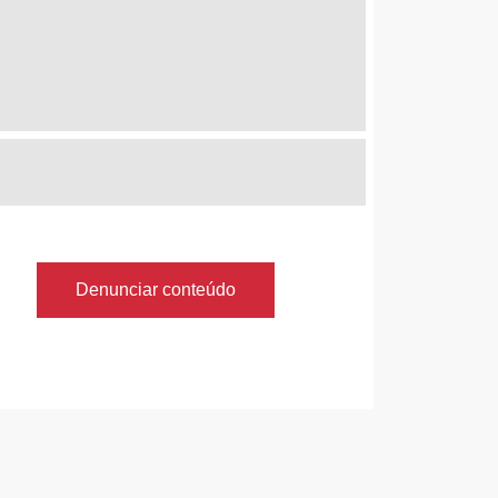
Denunciar conteúdo