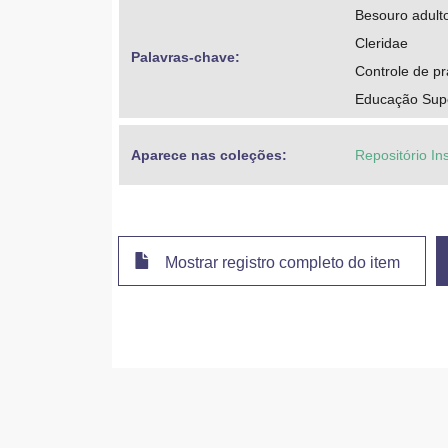
Besouro adult
Cleridae
Palavras-chave: 
Controle de p
Educação Super
Aparece nas coleções:
Repositório Ins
Mostrar registro completo do item