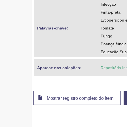
Infecção
Pinta-preta
Lycopersicon e
Palavras-chave: 
Tomate
Fungo
Doença fúngic
Educação Super
Aparece nas coleções:
Repositório Ins
Mostrar registro completo do item