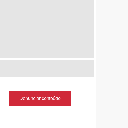
Denunciar conteúdo