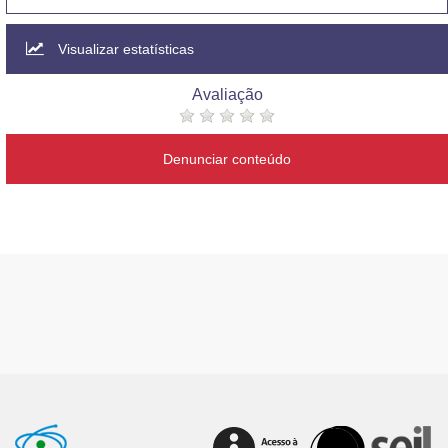
Visualizar estatísticas
Avaliação
Denunciar conteúdo