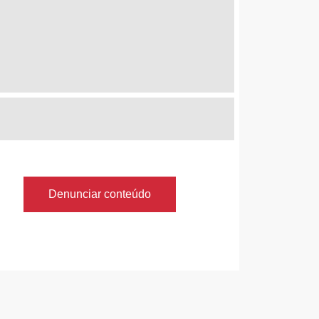
Denunciar conteúdo