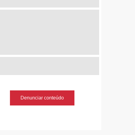
Denunciar conteúdo