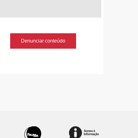
Denunciar conteúdo