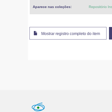
Aparece nas coleções:
Repositório Ins
Mostrar registro completo do item