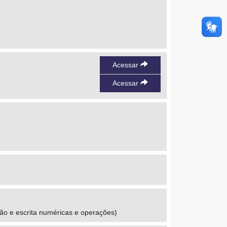
Acessar
Acessar
ão e escrita numéricas e operações)