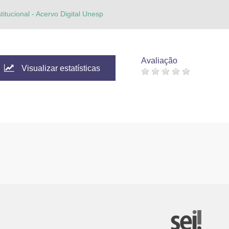
titucional - Acervo Digital Unesp
Avaliação
Visualizar estatísticas