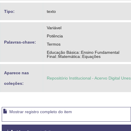
Tipo:
texto
Variável
Potência
Palavras-chave:
Termos
Educação Básica::Ensino Fundamental
Final::Matemática::Equações
Aparece nas
Repositório Institucional - Acervo Digital Une
coleções:
Mostrar registro completo do item