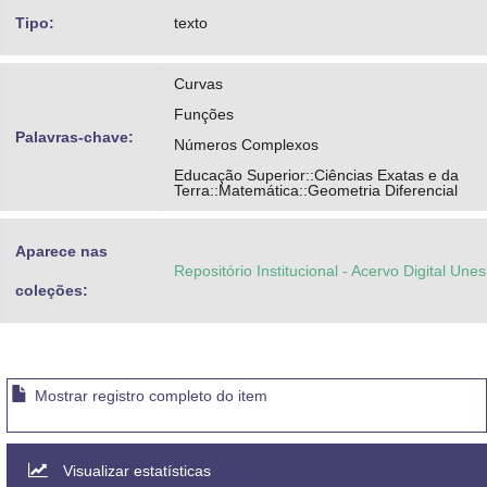
Tipo:
texto
Curvas
Funções
Palavras-chave:
Números Complexos
Educação Superior::Ciências Exatas e da
Terra::Matemática::Geometria Diferencial
Aparece nas
Repositório Institucional - Acervo Digital Une
coleções:
Mostrar registro completo do item
Visualizar estatísticas