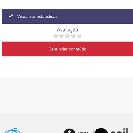
Visualizar estatísticas
Avaliação
Denunciar conteúdo