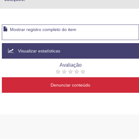
Mostrar registro completo do item
Visualizar estatísticas
Avaliação
Denunciar conteúdo