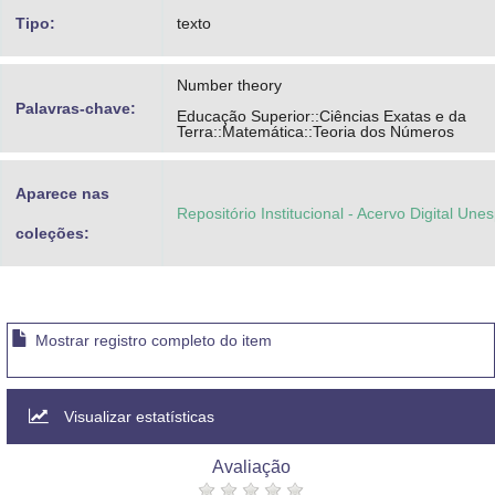
Tipo:
texto
Number theory
Palavras-chave:
Educação Superior::Ciências Exatas e da
Terra::Matemática::Teoria dos Números
Aparece nas
Repositório Institucional - Acervo Digital Une
coleções:
Mostrar registro completo do item
Visualizar estatísticas
Avaliação