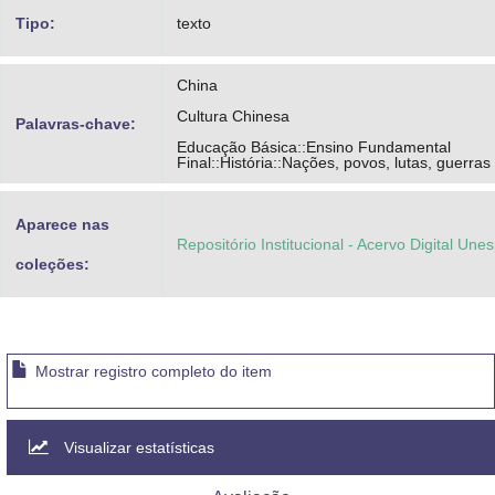
Tipo:
texto
China
Cultura Chinesa
Palavras-chave:
Educação Básica::Ensino Fundamental
Final::História::Nações, povos, lutas, guerras
Aparece nas
Repositório Institucional - Acervo Digital Une
coleções:
Mostrar registro completo do item
Visualizar estatísticas