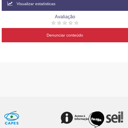
Visualizar estatísticas
Avaliação
Denunciar conteúdo