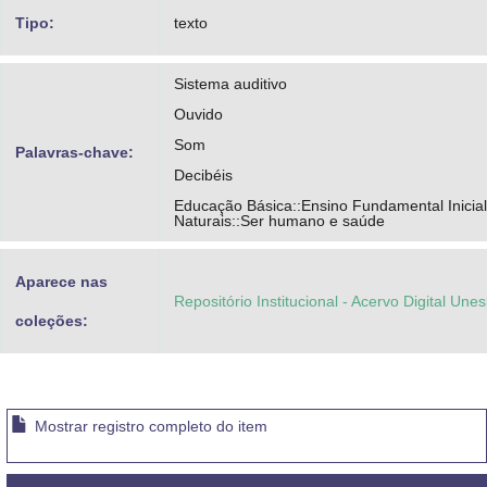
Tipo:
texto
Sistema auditivo
Ouvido
Som
Palavras-chave:
Decibéis
Educação Básica::Ensino Fundamental Inicial
Naturais::Ser humano e saúde
Aparece nas
Repositório Institucional - Acervo Digital Une
coleções:
Mostrar registro completo do item