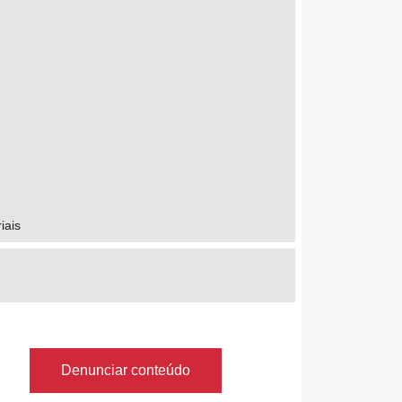
iais
Denunciar conteúdo