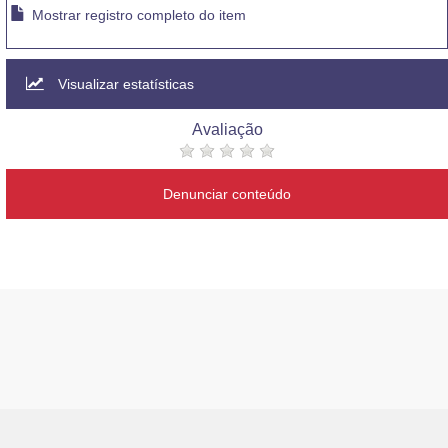
Mostrar registro completo do item
Visualizar estatísticas
Avaliação
Denunciar conteúdo