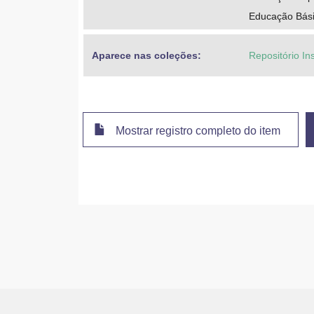
Educação Básic
Aparece nas coleções:
Repositório Ins
Mostrar registro completo do item