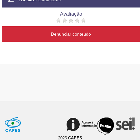
Avaliação
Denunciar conteúdo
2026
CAPES