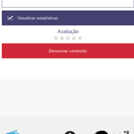
Visualizar estatísticas
Avaliação
Denunciar conteúdo