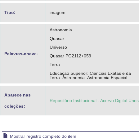
Tipo:
imagem
Astronomia
Quasar
Universo
Palavras-chave:
Quasar PG2112+059
Terra
Educação Superior::Ciências Exatas e da
Terra::Astronomia::Astronomia Espacial
Aparece nas
Repositório Institucional - Acervo Digital Une
coleções:
Mostrar registro completo do item