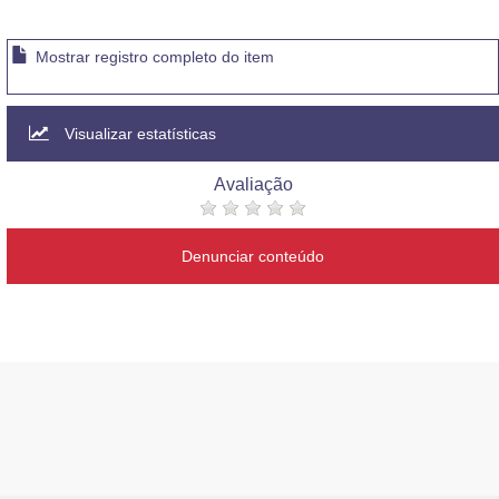
Mostrar registro completo do item
Visualizar estatísticas
Avaliação
Denunciar conteúdo