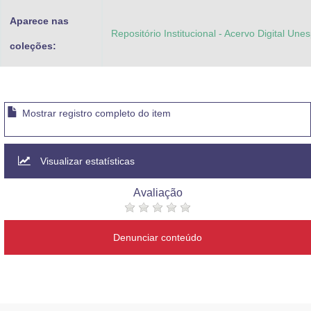
Aparece nas
Repositório Institucional - Acervo Digital Une
coleções:
Mostrar registro completo do item
Visualizar estatísticas
Avaliação
Denunciar conteúdo