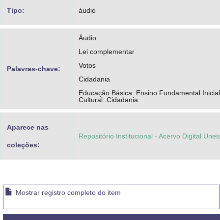
Tipo:
áudio
Áudio
Lei complementar
Votos
Palavras-chave:
Cidadania
Educação Básica::Ensino Fundamental Inicial
Cultural::Cidadania
Aparece nas
Repositório Institucional - Acervo Digital Une
coleções:
Mostrar registro completo do item