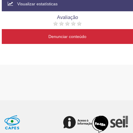
Visualizar estatísticas
Avaliação
Denunciar conteúdo