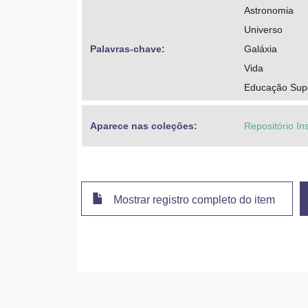
Astronomia
Universo
Palavras-chave: 
Galáxia
Vida
Educação Super
Aparece nas coleções:
Repositório Ins
Mostrar registro completo do item