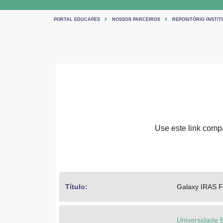
PORTAL EDUCAPES
NOSSOS PARCEIROS
REPOSITÓRIO INSTIT
Use este link compar
Título: 
Galaxy IRAS 
Universidade 