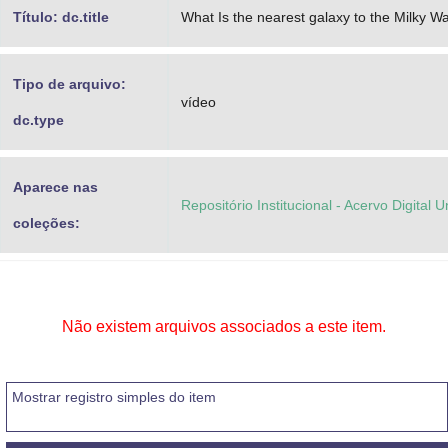
Título: dc.title
What Is the nearest galaxy to the Milky W
Tipo de arquivo:
vídeo
dc.type
Aparece nas
Repositório Institucional - Acervo Digital 
coleções:
Não existem arquivos associados a este item.
Mostrar registro simples do item