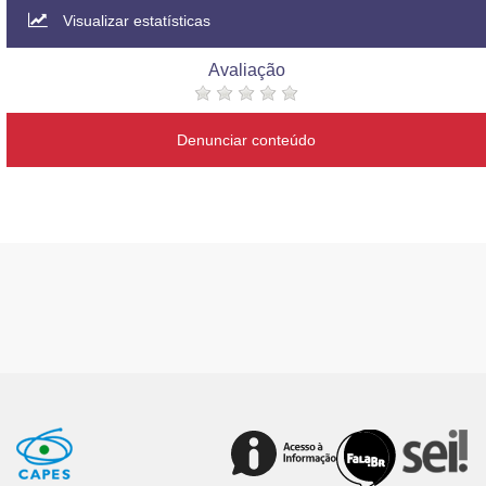
Visualizar estatísticas
Avaliação
Denunciar conteúdo