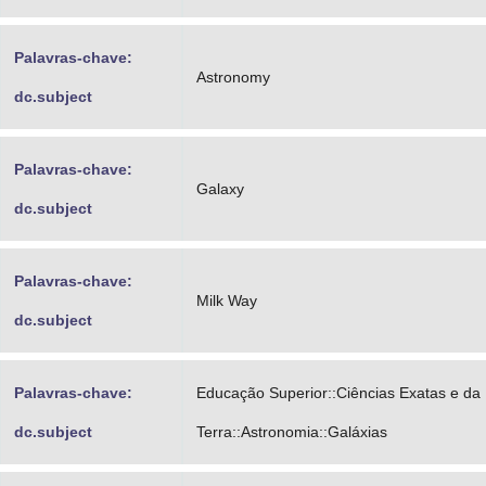
Palavras-chave:
Astronomy
dc.subject
Palavras-chave:
Galaxy
dc.subject
Palavras-chave:
Milk Way
dc.subject
Palavras-chave:
Educação Superior::Ciências Exatas e da
dc.subject
Terra::Astronomia::Galáxias