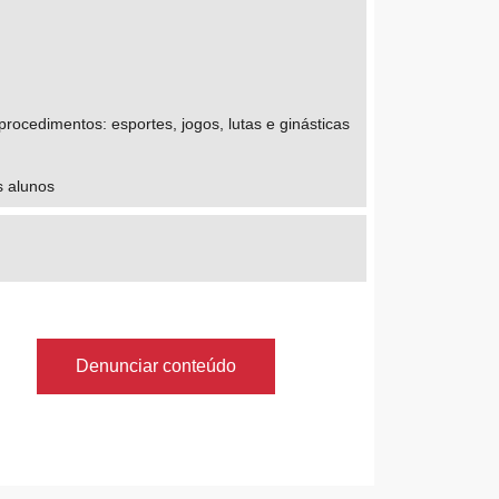
rocedimentos: esportes, jogos, lutas e ginásticas
s alunos
Denunciar conteúdo