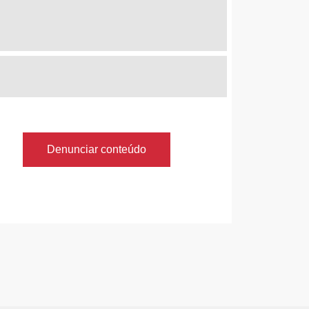
Denunciar conteúdo