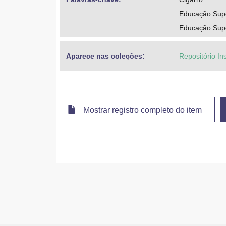
Educação Supe
Educação Super
Aparece nas coleções:
Repositório Ins
Mostrar registro completo do item