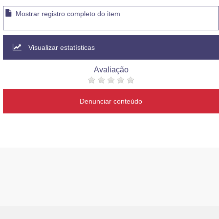
Mostrar registro completo do item
Visualizar estatísticas
Avaliação
Denunciar conteúdo