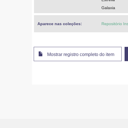
Galaxia
Aparece nas coleções:
Repositório Ins
Mostrar registro completo do item