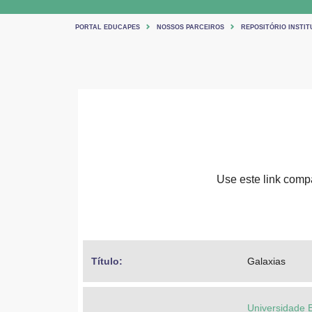
PORTAL EDUCAPES
NOSSOS PARCEIROS
REPOSITÓRIO INSTIT
Use este link compar
Título: 
Galaxias
Universidade 