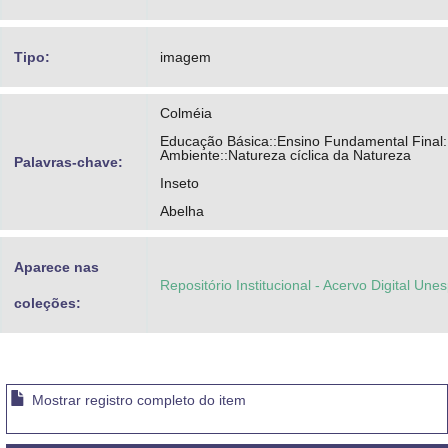
Tipo:
imagem
Colméia
Educação Básica::Ensino Fundamental Final:
Ambiente::Natureza cíclica da Natureza
Palavras-chave:
Inseto
Abelha
Aparece nas
Repositório Institucional - Acervo Digital Une
coleções:
Mostrar registro completo do item