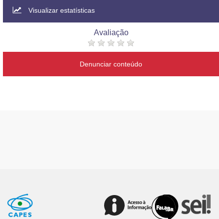
Visualizar estatísticas
Avaliação
Denunciar conteúdo