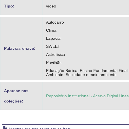
Tipo:
vídeo
Autocarro
Clima
Espacial
SWEET
Palavras-chave:
Astrofísica
Pavilhão
Educação Básica::Ensino Fundamental Final:
Ambiente::Sociedade e meio ambiente
Aparece nas
Repositório Institucional - Acervo Digital Une
coleções: