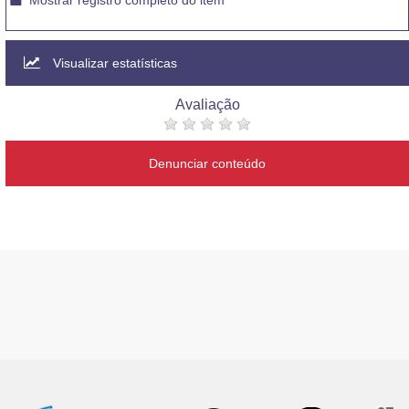
Mostrar registro completo do item
Visualizar estatísticas
Avaliação
Denunciar conteúdo