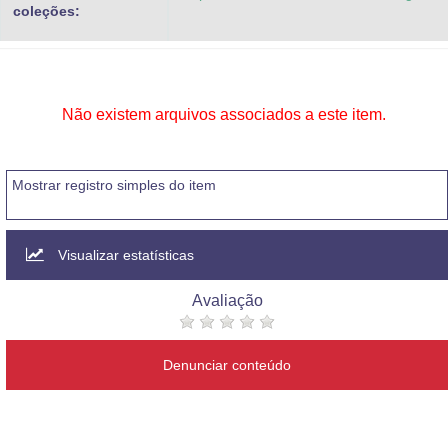
coleções:
Não existem arquivos associados a este item.
Mostrar registro simples do item
Visualizar estatísticas
Avaliação
Denunciar conteúdo