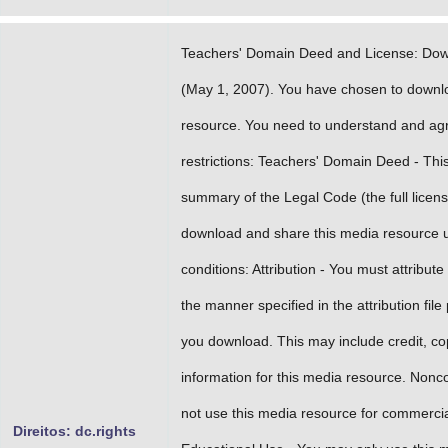
Teachers' Domain Deed and License: Do
(May 1, 2007). You have chosen to downl
resource. You need to understand and agre
restrictions: Teachers' Domain Deed - This 
summary of the Legal Code (the full licens
download and share this media resource u
conditions: Attribution - You must attribut
the manner specified in the attribution file
you download. This may include credit, co
information for this media resource. Non
not use this media resource for commerci
Direitos: dc.rights