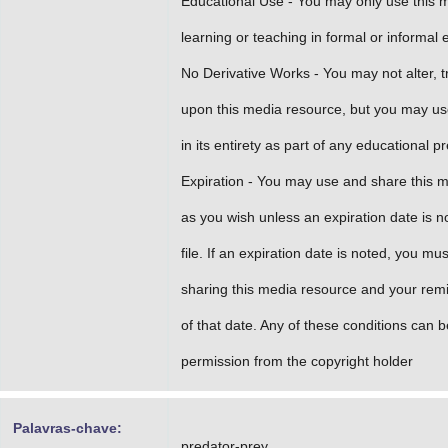
Educational Use - You may only use this 
learning or teaching in formal or informal 
No Derivative Works - You may not alter, t
upon this media resource, but you may us
in its entirety as part of any educational p
Expiration - You may use and share this 
as you wish unless an expiration date is no
file. If an expiration date is noted, you m
sharing this media resource and your rem
of that date. Any of these conditions can b
permission from the copyright holder
Palavras-chave:
predator-prey