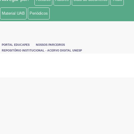
Material UAB
Periódicos
PORTAL EDUCAPES
NOSSOS PARCEIROS
REPOSITÓRIO INSTITUCIONAL - ACERVO DIGITAL UNESP