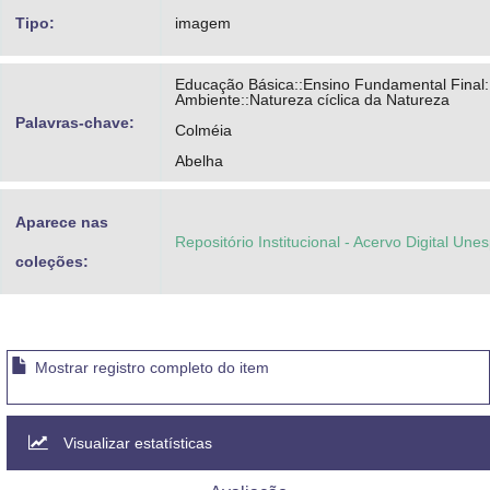
Tipo:
imagem
Educação Básica::Ensino Fundamental Final:
Ambiente::Natureza cíclica da Natureza
Palavras-chave:
Colméia
Abelha
Aparece nas
Repositório Institucional - Acervo Digital Une
coleções:
Mostrar registro completo do item
Visualizar estatísticas