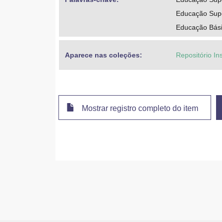
Educação Super
Educação Bási
Aparece nas coleções:
Repositório Ins
Mostrar registro completo do item