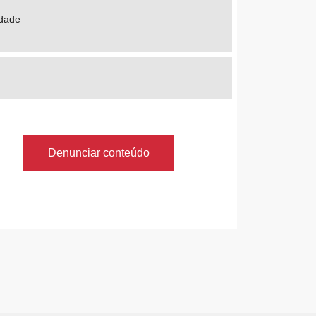
idade
Denunciar conteúdo