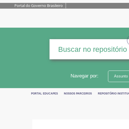
Portal do Governo Brasileiro
Navegar por:
Assunto
PORTAL EDUCAPES
NOSSOS PARCEIROS
REPOSITÓRIO INSTITU