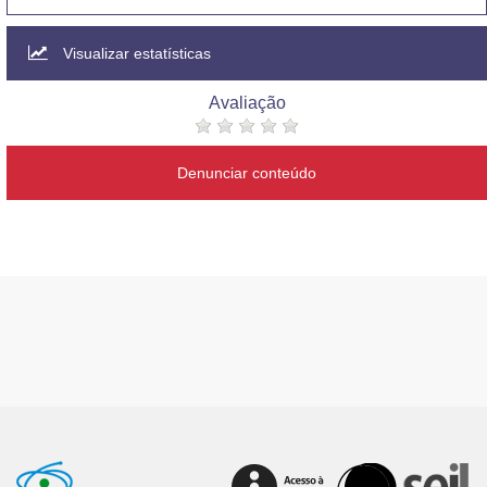
Visualizar estatísticas
Avaliação
Denunciar conteúdo