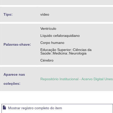
Tipo:
vídeo
Ventrículo
Líquido cefaloraquidiano
Corpo humano
Palavras-chave:
Educação Superior::Ciências da
Saúde::Medicina::Neurologia
Cérebro
Aparece nas
Repositório Institucional - Acervo Digital Une
coleções:
Mostrar registro completo do item