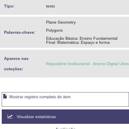
Tipo:
texto
Plane Geometry
Polygons
Palavras-chave:
Educação Básica::Ensino Fundamental
Final::Matemática::Espaço e forma
Aparece nas
Repositório Institucional - Acervo Digital Une
coleções:
Mostrar registro completo do item
Visualizar estatísticas