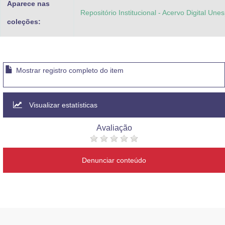
Aparece nas
Repositório Institucional - Acervo Digital Une
coleções:
Mostrar registro completo do item
Visualizar estatísticas
Avaliação
Denunciar conteúdo